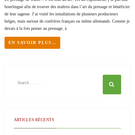
bourlingué afin de trouver des maîtres dans l’art du pressage et bénéficier
de leur sagesse. J’ai visité les installations de plusieurs producteurs
belges, mais surtout de confrères français ou même allemands. Comme je
devais à la fois penser au pressage, à
EN SAVOIR PLUS…
ARTICLES RÉCENTS