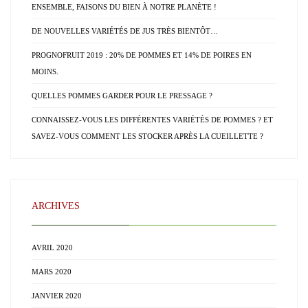
ENSEMBLE, FAISONS DU BIEN À NOTRE PLANÈTE !
DE NOUVELLES VARIÉTÉS DE JUS TRÈS BIENTÔT…
PROGNOFRUIT 2019 : 20% DE POMMES ET 14% DE POIRES EN
MOINS.
QUELLES POMMES GARDER POUR LE PRESSAGE ?
CONNAISSEZ-VOUS LES DIFFÉRENTES VARIÉTÉS DE POMMES ? ET
SAVEZ-VOUS COMMENT LES STOCKER APRÈS LA CUEILLETTE ?
ARCHIVES
AVRIL 2020
MARS 2020
JANVIER 2020