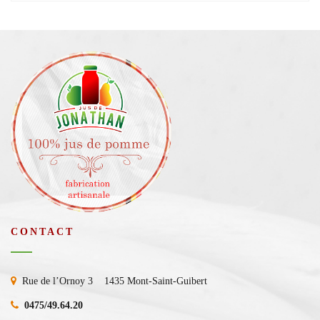
CONTACT
Rue de l’Ornoy 3 1435 Mont-Saint-Guibert
0475/49.64.20