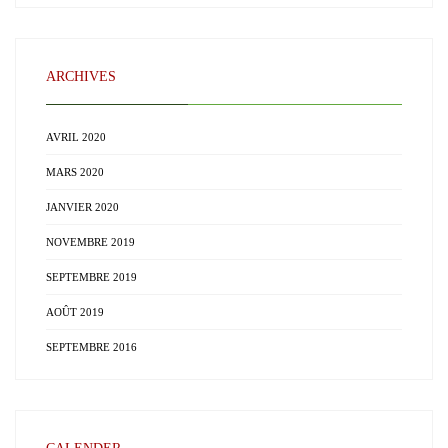
ARCHIVES
AVRIL 2020
MARS 2020
JANVIER 2020
NOVEMBRE 2019
SEPTEMBRE 2019
AOÛT 2019
SEPTEMBRE 2016