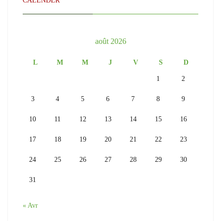
CALENDER
août 2026
L
M
M
J
V
S
D
1
2
3
4
5
6
7
8
9
10
11
12
13
14
15
16
17
18
19
20
21
22
23
24
25
26
27
28
29
30
31
« Avr