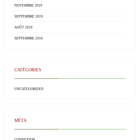
NOVEMBRE 2019
SEPTEMBRE 2019
AOÛT 2019
SEPTEMBRE 2016
CATÉGORIES
UNCATEGORIZED
MÉTA
CONNEXION