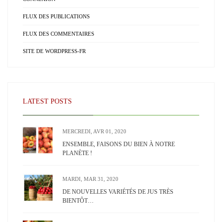
FLUX DES PUBLICATIONS
FLUX DES COMMENTAIRES
SITE DE WORDPRESS-FR
LATEST POSTS
MERCREDI, AVR 01, 2020
ENSEMBLE, FAISONS DU BIEN À NOTRE
PLANÈTE !
MARDI, MAR 31, 2020
DE NOUVELLES VARIÉTÉS DE JUS TRÈS
BIENTÔT…