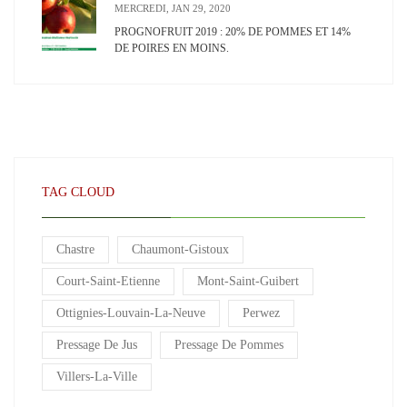
MERCREDI, JAN 29, 2020
PROGNOFRUIT 2019 : 20% DE POMMES ET 14%
DE POIRES EN MOINS.
TAG CLOUD
Chastre
Chaumont-Gistoux
Court-Saint-Etienne
Mont-Saint-Guibert
Ottignies-Louvain-La-Neuve
Perwez
Pressage De Jus
Pressage De Pommes
Villers-La-Ville