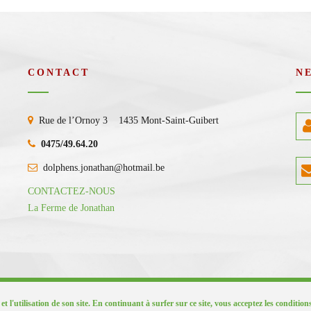
CONTACT
N
Rue de l’Ornoy 3 1435 Mont-Saint-Guibert
0475/49.64.20
dolphens.jonathan@hotmail.be
CONTACTEZ-NOUS
La Ferme de Jonathan
 et l'utilisation de son site. En continuant à surfer sur ce site, vous acceptez les condition