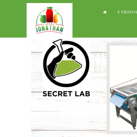
À PROPO