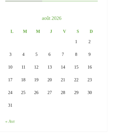
août 2026
L
M
M
J
V
S
D
1
2
3
4
5
6
7
8
9
10
11
12
13
14
15
16
17
18
19
20
21
22
23
24
25
26
27
28
29
30
31
« Avr