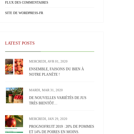
FLUX DES COMMENTAIRES
SITE DE WORDPRESS-FR
LATEST POSTS
MERCREDI, AVR 01, 2020
ENSEMBLE, FAISONS DU BIEN À
NOTRE PLANÈTE !
MARDI, MAR 31, 2020
DE NOUVELLES VARIÉTÉS DE JUS
TRÈS BIENTÔT…
MERCREDI, JAN 29, 2020
PROGNOFRUIT 2019 : 20% DE POMMES
ET 14% DE POIRES EN MOINS.