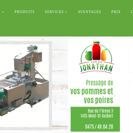
S
PRODUITS
SERVICES
AVANTAGES
PRIX