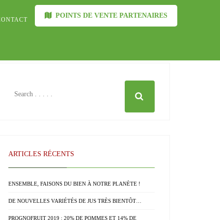
POINTS DE VENTE PARTENAIRES
CONTACT
ARTICLES RÉCENTS
ENSEMBLE, FAISONS DU BIEN À NOTRE PLANÈTE !
DE NOUVELLES VARIÉTÉS DE JUS TRÈS BIENTÔT…
PROGNOFRUIT 2019 : 20% DE POMMES ET 14% DE