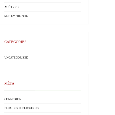
AOÛT 2019
SEPTEMBRE 2016
CATÉGORIES
UNCATEGORIZED
MÉTA
CONNEXION
FLUX DES PUBLICATIONS