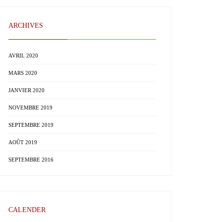
ARCHIVES
AVRIL 2020
MARS 2020
JANVIER 2020
NOVEMBRE 2019
SEPTEMBRE 2019
AOÛT 2019
SEPTEMBRE 2016
CALENDER