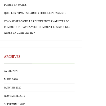
POIRES EN MOINS.
QUELLES POMMES GARDER POUR LE PRESSAGE ?
CONNAISSEZ-VOUS LES DIFFÉRENTES VARIÉTÉS DE
POMMES ? ET SAVEZ-VOUS COMMENT LES STOCKER
APRÈS LA CUEILLETTE ?
ARCHIVES
AVRIL 2020
MARS 2020
JANVIER 2020
NOVEMBRE 2019
SEPTEMBRE 2019