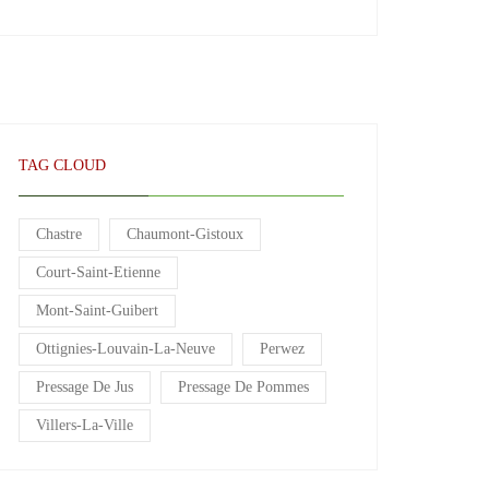
TAG CLOUD
Chastre
Chaumont-Gistoux
Court-Saint-Etienne
Mont-Saint-Guibert
Ottignies-Louvain-La-Neuve
Perwez
Pressage De Jus
Pressage De Pommes
Villers-La-Ville