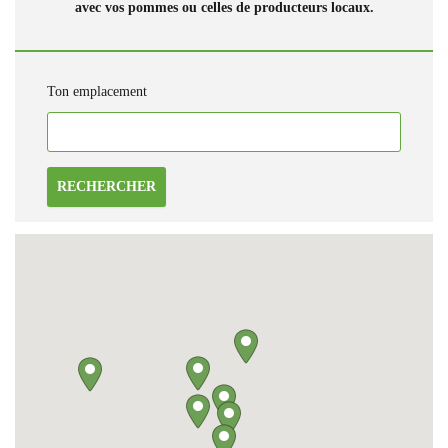
avec vos pommes ou celles de producteurs locaux.
Ton emplacement