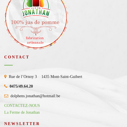
CONTACT
Rue de l’Ornoy 3 1435 Mont-Saint-Guibert
0475/49.64.20
dolphens.jonathan@hotmail.be
CONTACTEZ-NOUS
La Ferme de Jonathan
NEWSLETTER