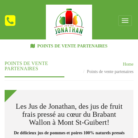
POINTS DE VENTE PARTENAIRES
POINTS DE VENTE
Home
PARTENAIRES
Points de vente partenaires
Les Jus de Jonathan, des jus de fruit
frais pressé au cœur du Brabant
Wallon à Mont St-Guibert!
De délicieux jus de pommes et poires 100% naturels pressés